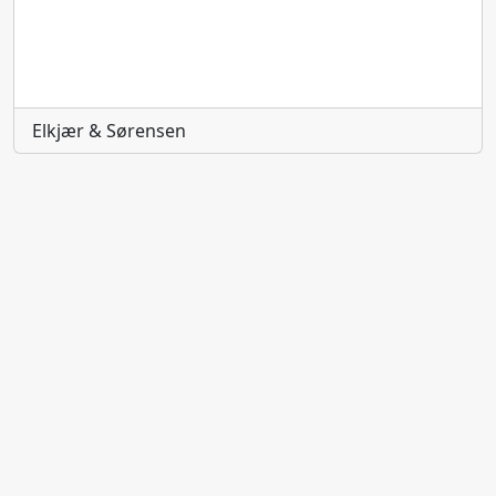
Elkjær & Sørensen